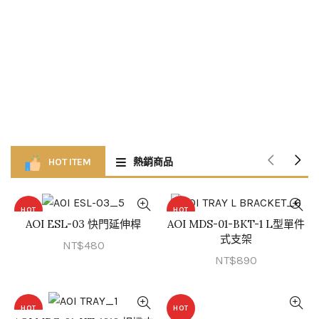
HOT ITEM
熱銷商品
HOT
HOT
AOI ESL-03 快門延伸桿
AOI MDS-01-BKT-1 L型單件
QUICK SHOP
QUICK SHOP
式支架
NT$
480
NT$
890
HOT
HOT