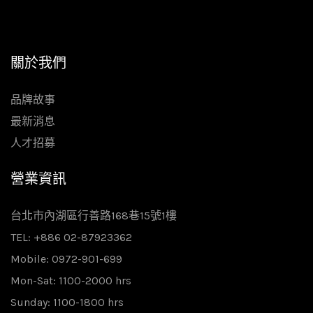
關於我們
品牌故事
最新消息
人才招募
營業資訊
台北市內湖區行善路168巷15號1樓
TEL: +886 02-87923362
Mobile: 0972-901-699
Mon-Sat: 1100-2000 hrs
Sunday: 1100-1800 hrs