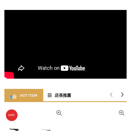
HOT ITEM
店長推薦
HOT