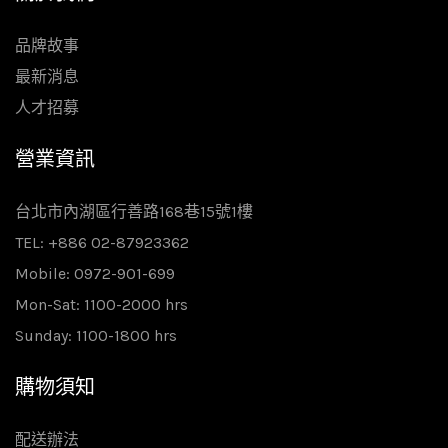
品牌故事
最新消息
人才招募
營業資訊
台北市內湖區行善路168巷15號1樓
TEL: +886 02-87923362
Mobile: 0972-901-699
Mon-Sat: 1100-2000 hrs
Sunday: 1100-1800 hrs
購物須知
配送辦法