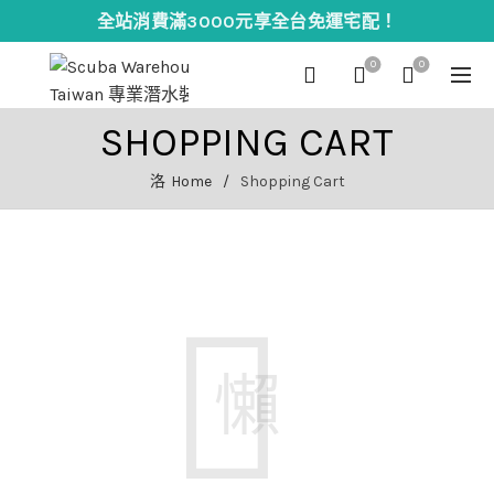
全站消費滿3000元享全台免運宅配！
0
0
SHOPPING CART
Home
Shopping Cart