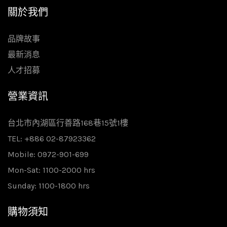
關於我們
品牌故事
最新消息
人才招募
營業資訊
台北市內湖區行善路168巷15號1樓
TEL: +886 02-87923362
Mobile: 0972-901-699
Mon-Sat: 1100-2000 hrs
Sunday: 1100-1800 hrs
購物須知