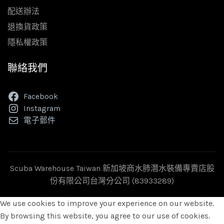
配送辦法
退換貨政策
隱私權政策
聯絡我們
Facebook
Instagram
電子郵件
Scuba Warehouse Taiwan 新加坡商水肺潛水裝備專賣店股
份有限公司台灣分公司 (83933289)
We use cookies to improve your experience on our website.
By browsing this website, you agree to our use of cookies.