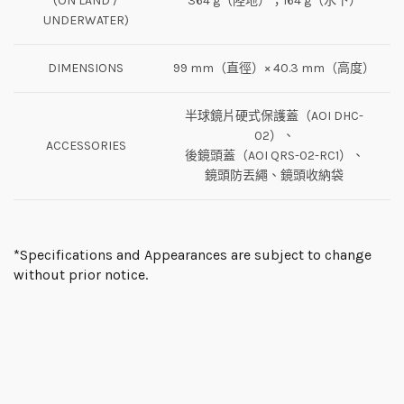
(ON LAND /
364 g（陸地）；164 g（水下）
UNDERWATER)
DIMENSIONS
99 mm（直徑）× 40.3 mm（高度）
半球鏡片硬式保護蓋（AOI DHC-
02）、
ACCESSORIES
後鏡頭蓋（AOI QRS-02-RC1）、
鏡頭防丟繩、鏡頭收納袋
*Specifications and Appearances are subject to change
without prior notice.