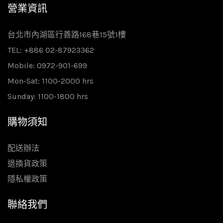
營業資訊
台北市內湖區行善路168巷15號1樓
TEL: +886 02-87923362
Mobile: 0972-901-699
Mon-Sat: 1100-2000 hrs
Sunday: 1100-1800 hrs
購物須知
配送辦法
退換貨政策
隱私權政策
聯絡我們