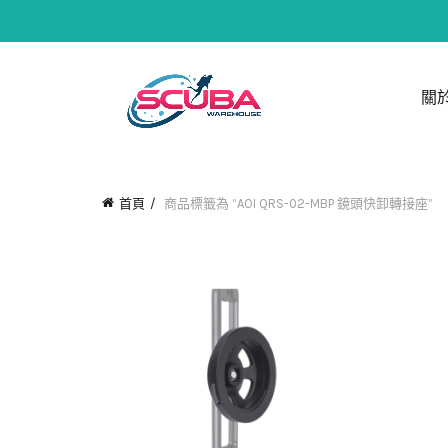
關
首頁
商品標籤為 “AOI QRS-02-MBP 鏡頭快卸轉接座”