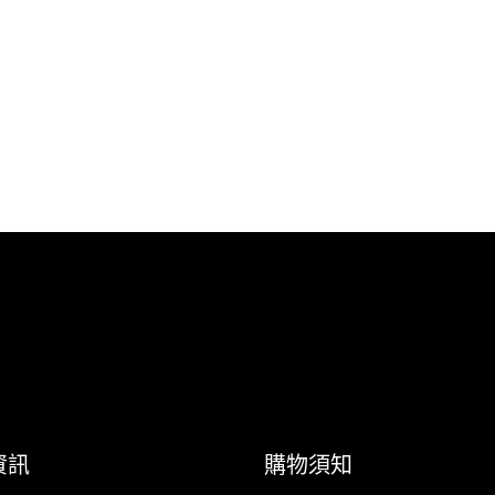
資訊
購物須知